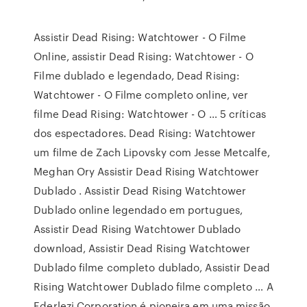
Assistir Dead Rising: Watchtower - O Filme
Online, assistir Dead Rising: Watchtower - O
Filme dublado e legendado, Dead Rising:
Watchtower - O Filme completo online, ver
filme Dead Rising: Watchtower - O … 5 críticas
dos espectadores. Dead Rising: Watchtower
um filme de Zach Lipovsky com Jesse Metcalfe,
Meghan Ory Assistir Dead Rising Watchtower
Dublado . Assistir Dead Rising Watchtower
Dublado online legendado em portugues,
Assistir Dead Rising Watchtower Dublado
download, Assistir Dead Rising Watchtower
Dublado filme completo dublado, Assistir Dead
Rising Watchtower Dublado filme completo … A
Ederlezi Corporation é pioneira em uma missão