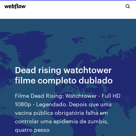
Dead rising watchtower
filme completo dublado
Filme Dead Rising: Watchtower - Full HD
1080p - Legendado. Depois que uma
vacina pública obrigatória falha em
controlar uma epidemia de zumbis,
quatro pesso