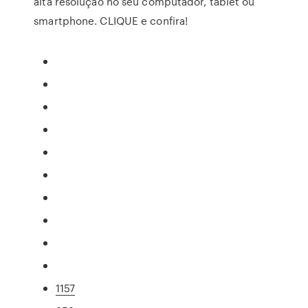
alta resolução no seu computador, tablet ou
smartphone. CLIQUE e confira!
1157