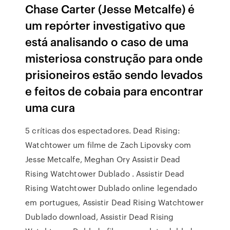
Chase Carter (Jesse Metcalfe) é
um repórter investigativo que
está analisando o caso de uma
misteriosa construção para onde
prisioneiros estão sendo levados
e feitos de cobaia para encontrar
uma cura
5 críticas dos espectadores. Dead Rising:
Watchtower um filme de Zach Lipovsky com
Jesse Metcalfe, Meghan Ory Assistir Dead
Rising Watchtower Dublado . Assistir Dead
Rising Watchtower Dublado online legendado
em portugues, Assistir Dead Rising Watchtower
Dublado download, Assistir Dead Rising