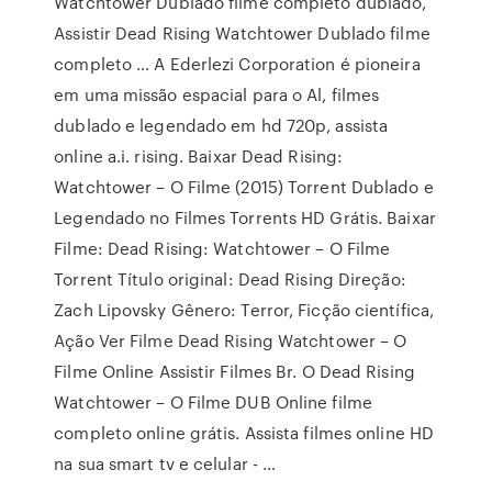
Watchtower Dublado filme completo dublado,
Assistir Dead Rising Watchtower Dublado filme
completo … A Ederlezi Corporation é pioneira
em uma missão espacial para o Al, filmes
dublado e legendado em hd 720p, assista
online a.i. rising. Baixar Dead Rising:
Watchtower – O Filme (2015) Torrent Dublado e
Legendado no Filmes Torrents HD Grátis. Baixar
Filme: Dead Rising: Watchtower – O Filme
Torrent Título original: Dead Rising Direção:
Zach Lipovsky Gênero: Terror, Ficção científica,
Ação Ver Filme Dead Rising Watchtower – O
Filme Online Assistir Filmes Br. O Dead Rising
Watchtower – O Filme DUB Online filme
completo online grátis. Assista filmes online HD
na sua smart tv e celular - …