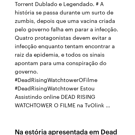
Torrent Dublado e Legendado. # A
história se passa durante um surto de
zumbis, depois que uma vacina criada
pelo governo falha em parar a infecção.
Quatro protagonistas devem evitar a
infecção enquanto tentam encontrar a
raiz da epidemia, e todos os sinais
apontam para uma conspiração do
governo.
#DeadRisingWatchtowerOFilme
#DeadRisingWatchtower Estou
Assistindo online DEAD RISING
WATCHTOWER O FILME na TvOlink …
Na estória apresentada em Dead