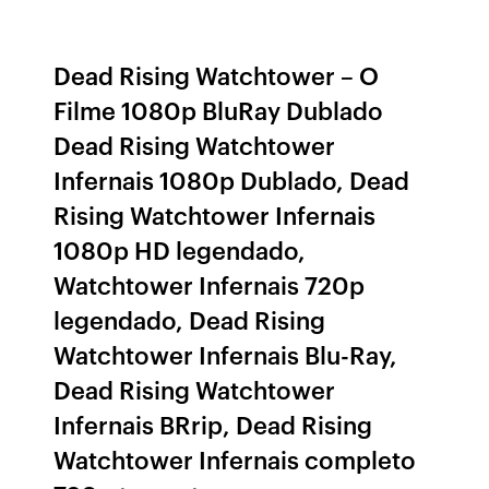
Dead Rising Watchtower – O
Filme 1080p BluRay Dublado
Dead Rising Watchtower
Infernais 1080p Dublado, Dead
Rising Watchtower Infernais
1080p HD legendado,
Watchtower Infernais 720p
legendado, Dead Rising
Watchtower Infernais Blu-Ray,
Dead Rising Watchtower
Infernais BRrip, Dead Rising
Watchtower Infernais completo