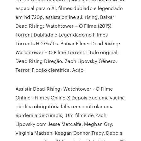
espacial para o Al, filmes dublado e legendado
em hd 720p, assista online a.i. rising. Baixar
Dead Rising: Watchtower – O Filme (2015)
Torrent Dublado e Legendado no Filmes
Torrents HD Grátis. Baixar Filme: Dead Rising:
Watchtower – O Filme Torrent Título original:
Dead Rising Direção: Zach Lipovsky Gênero:
Terror, Ficção científica, Ação
Assistir Dead Rising: Watchtower - O Filme
Online - Filmes Online X Depois que uma vacina
pública obrigatória falha em controlar uma
epidemia de zumbis, Um filme de Zach
Lipovsky com Jesse Metcalfe, Meghan Ory,
Virginia Madsen, Keegan Connor Tracy. Depois