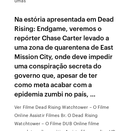
umas
Na estória apresentada em Dead
Rising: Endgame, veremos o
repórter Chase Carter levado a
uma zona de quarentena de East
Mission City, onde deve impedir
uma conspiração secreta do
governo que, apesar de ter
como meta acabar com a
epidemia zumbi no país, …
Ver Filme Dead Rising Watchtower – O Filme
Online Assistir Filmes Br. O Dead Rising
Watchtower – O Filme DUB Online filme