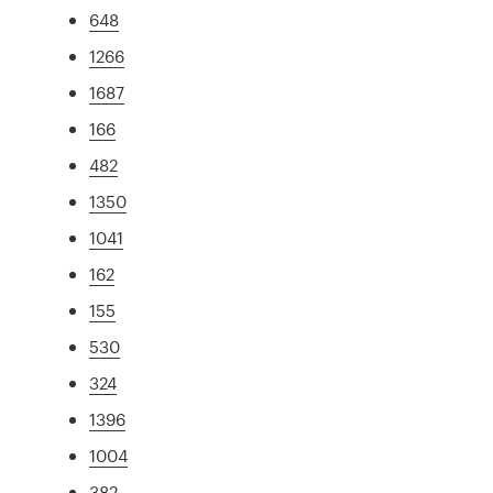
648
1266
1687
166
482
1350
1041
162
155
530
324
1396
1004
382