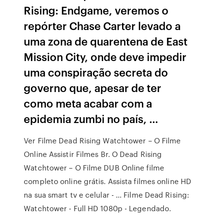
Rising: Endgame, veremos o
repórter Chase Carter levado a
uma zona de quarentena de East
Mission City, onde deve impedir
uma conspiração secreta do
governo que, apesar de ter
como meta acabar com a
epidemia zumbi no país, …
Ver Filme Dead Rising Watchtower – O Filme
Online Assistir Filmes Br. O Dead Rising
Watchtower – O Filme DUB Online filme
completo online grátis. Assista filmes online HD
na sua smart tv e celular - … Filme Dead Rising:
Watchtower - Full HD 1080p - Legendado.