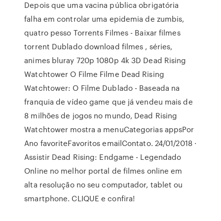
Depois que uma vacina pública obrigatória
falha em controlar uma epidemia de zumbis,
quatro pesso Torrents Filmes - Baixar filmes
torrent Dublado download filmes , séries,
animes bluray 720p 1080p 4k 3D Dead Rising
Watchtower O Filme Filme Dead Rising
Watchtower: O Filme Dublado - Baseada na
franquia de vídeo game que já vendeu mais de
8 milhões de jogos no mundo, Dead Rising
Watchtower mostra a menuCategorias appsPor
Ano favoriteFavoritos emailContato. 24/01/2018 ·
Assistir Dead Rising: Endgame - Legendado
Online no melhor portal de filmes online em
alta resolução no seu computador, tablet ou
smartphone. CLIQUE e confira!